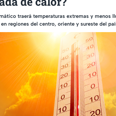
ada de calor?
mático traerá temperaturas extremas y menos ll
en regiones del centro, oriente y sureste del paí