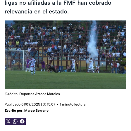
ligas no afiliadas a la FMF han cobrado
relevancia en el estado.
|Crédito: Deportes Azteca Morelos
Publicado 01/09/2025 | 🕑 15:07
1 minuto lectura
Escrito por:
Marco Serrano