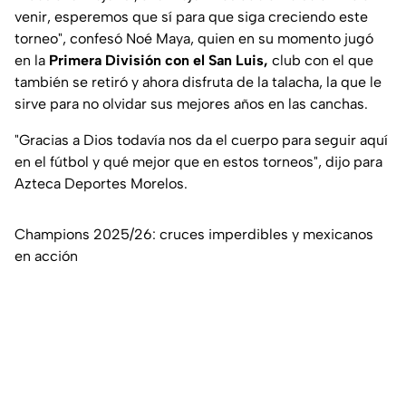
venir, esperemos que sí para que siga creciendo este
torneo",
confesó Noé Maya, quien en su momento jugó
en la
Primera División con el San Luis,
club con el que
también se retiró y ahora disfruta de la talacha, la que le
sirve para no olvidar sus mejores años en las canchas.
"Gracias a Dios todavía nos da el cuerpo para seguir aquí
en el fútbol y qué mejor que en estos torneos"
, dijo para
Azteca Deportes Morelos.
Champions 2025/26: cruces imperdibles y mexicanos
en acción