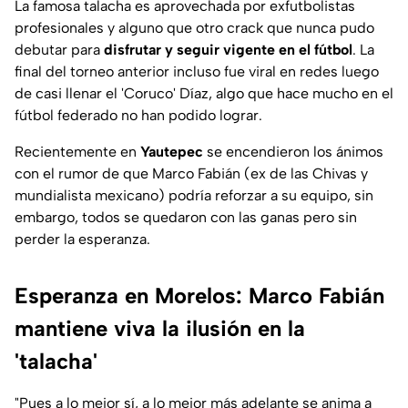
La famosa talacha es aprovechada por exfutbolistas
profesionales y alguno que otro crack que nunca pudo
debutar para
disfrutar y seguir vigente en el fútbol
. La
final del torneo anterior incluso fue viral en redes luego
de casi llenar el 'Coruco' Díaz, algo que hace mucho en el
fútbol federado no han podido lograr.
Recientemente en
Yautepec
se encendieron los ánimos
con el rumor de que Marco Fabián (ex de las Chivas y
mundialista mexicano) podría reforzar a su equipo, sin
embargo, todos se quedaron con las ganas pero sin
perder la esperanza.
Esperanza en Morelos: Marco Fabián
mantiene viva la ilusión en la
'talacha'
"Pues a lo mejor sí, a lo mejor más adelante se anima a