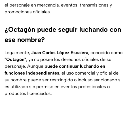
el personaje en mercancía, eventos, transmisiones y
promociones oficiales.
¿Octagón puede seguir luchando con
ese nombre?
Legalmente,
Juan Carlos López Escalera
, conocido como
"Octagón"
, ya no posee los derechos oficiales de su
personaje. Aunque
puede continuar luchando en
funciones independientes
, el uso comercial y oficial de
su nombre puede ser restringido o incluso sancionado si
es utilizado sin permiso en eventos profesionales o
productos licenciados.