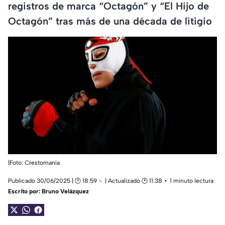
registros de marca “Octagón” y “El Hijo de
Octagón” tras más de una década de litigio
|Foto: Crestomanía
Publicado 30/06/2025 | 🕑 18:59
| Actualizado 🕑 11:38
1 minuto lectura
Escrito por:
Bruno Velázquez