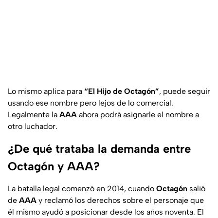
Lo mismo aplica para
“El Hijo de Octagón”
, puede seguir
usando ese nombre pero lejos de lo comercial.
Legalmente la
AAA
ahora podrá asignarle el nombre a
otro luchador.
¿De qué trataba la demanda entre
Octagón y AAA?
La batalla legal comenzó en 2014, cuando
Octagón
salió
de
AAA
y reclamó los derechos sobre el personaje que
él mismo ayudó a posicionar desde los años noventa. El