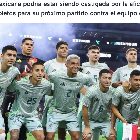
xicana podría estar siendo castigada por la afic
letos para su próximo partido contra el equipo 