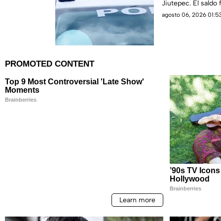
Jiutepec. El saldo
agosto 06, 2026 01:53