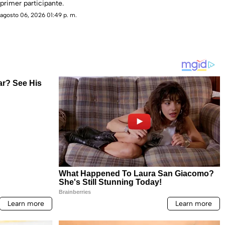
primer participante.
agosto 06, 2026 01:49 p. m.