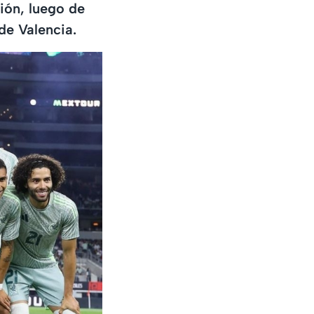
ión, luego de
de Valencia.