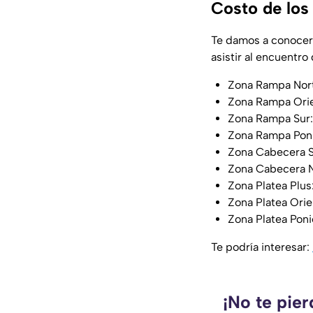
Costo de los
Te damos a conocer 
asistir al encuentro
Zona Rampa Nor
Zona Rampa Ori
Zona Rampa Sur
Zona Rampa Poni
Zona Cabecera S
Zona Cabecera N
Zona Platea Plu
Zona Platea Orie
Zona Platea Poni
Te podría interesar:
¡No te pie