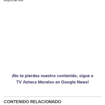
¡No te pierdas nuestro contenido, sigue a
TV Azteca Morelos en Google News!
CONTENIDO RELACIONADO