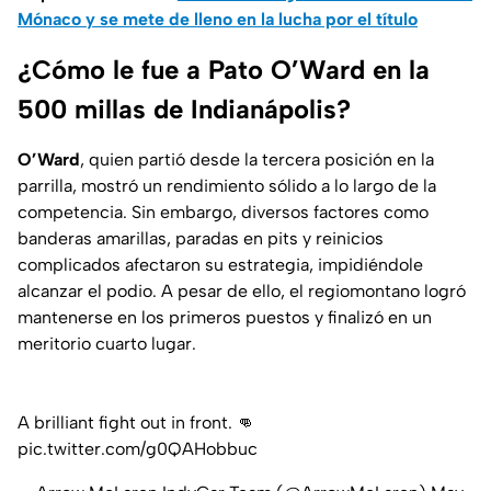
Mónaco y se mete de lleno en la lucha por el título
¿Cómo le fue a Pato O’Ward en la
500 millas de Indianápolis?
O’Ward
, quien partió desde la tercera posición en la
parrilla, mostró un rendimiento sólido a lo largo de la
competencia. Sin embargo, diversos factores como
banderas amarillas, paradas en pits y reinicios
complicados afectaron su estrategia, impidiéndole
alcanzar el podio. A pesar de ello, el regiomontano logró
mantenerse en los primeros puestos y finalizó en un
meritorio cuarto lugar.
A brilliant fight out in front. 👊
pic.twitter.com/g0QAHobbuc