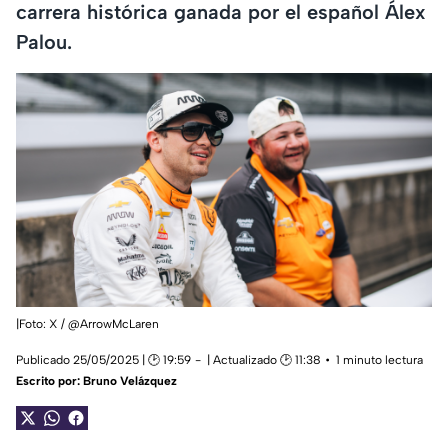
carrera histórica ganada por el español Álex
Palou.
|Foto: X / @ArrowMcLaren
Publicado 25/05/2025 | 🕑 19:59
| Actualizado 🕑 11:38
1 minuto lectura
Escrito por:
Bruno Velázquez