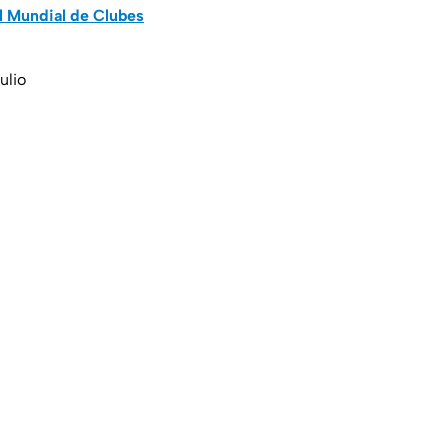
l Mundial de Clubes
ulio