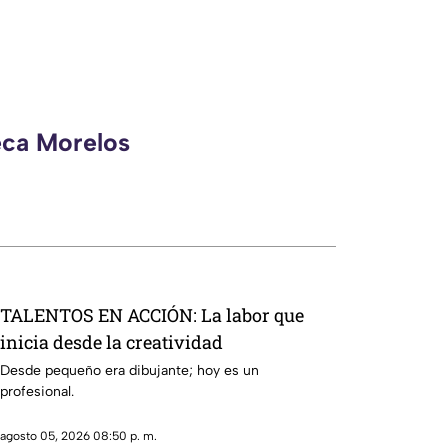
eca Morelos
TALENTOS EN ACCIÓN: La labor que
inicia desde la creatividad
Desde pequeño era dibujante; hoy es un
profesional.
agosto 05, 2026 08:50 p. m.