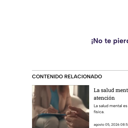
¡No te pie
CONTENIDO RELACIONADO
La salud ment
atención
La salud mental es
física.
agosto 05, 2026 08:5