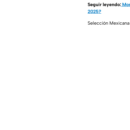
Seguir leyendo:
Mont
2025?
Selección Mexicana 