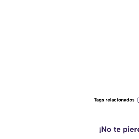
Tags relacionados
¡No te pie