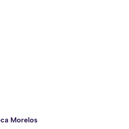
eca Morelos