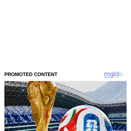
en la entidad, son reales.