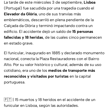
La tarde de este miércoles 3 de septiembre,
Lisboa
(Portugal) fue sacudida por una tragedia cuando el
Elevador da Glória
, uno de sus tranvías más
emblemáticos, descarriló en plena pendiente de la
Calçada da Glória y terminó impactando contra un
edificio. El accidente dejó un saldo de
15 personas
fallecidas y 18 heridas
, de las cuales cinco permanecen
en estado grave.
El funicular, inaugurado en 1885 y declarado monumento
nacional, conecta la Plaza Restauradores con el Bairro
Alto. Por su valor histórico y cultural, además de su uso
cotidiano, era uno de los
medios de transporte más
reconocidos y visitados por turistas
en la capital
portuguesa.
🇵🇹 | 15 muertos y 18 heridos en el accidente de un
funicular en Lisboa, según las autoridades.