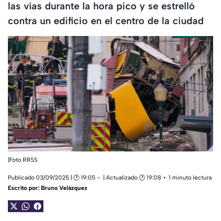
las vías durante la hora pico y se estrelló
contra un edificio en el centro de la ciudad
|Foto RRSS
Publicado 03/09/2025 | 🕑 19:05
| Actualizado 🕑 19:08
1 minuto lectura
Escrito por:
Bruno Velázquez