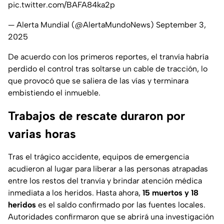
pic.twitter.com/BAFA84ka2p
— Alerta Mundial (@AlertaMundoNews)
September 3,
2025
De acuerdo con los primeros reportes, el tranvía habría
perdido el control tras soltarse un cable de tracción, lo
que provocó que se saliera de las vías y terminara
embistiendo el inmueble.
Trabajos de rescate duraron por
varias horas
Tras el trágico accidente, equipos de emergencia
acudieron al lugar para liberar a las personas atrapadas
entre los restos del tranvía y brindar atención médica
inmediata a los heridos. Hasta ahora,
15 muertos y 18
heridos
es el saldo confirmado por las fuentes locales.
Autoridades confirmaron que se abrirá una investigación