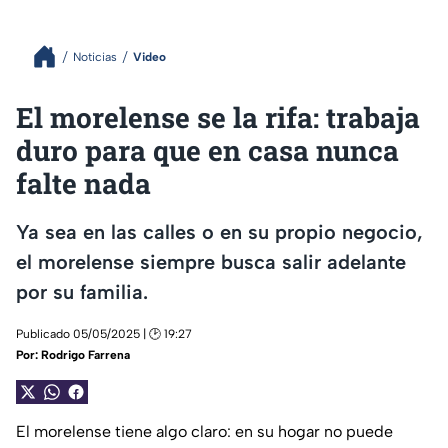
Noticias
Video
El morelense se la rifa: trabaja
duro para que en casa nunca
falte nada
Ya sea en las calles o en su propio negocio,
el morelense siempre busca salir adelante
por su familia.
Publicado 05/05/2025 | 🕑 19:27
Por:
Rodrigo Farrena
El morelense tiene algo claro: en su hogar no puede