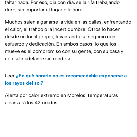
faltar nada. Por eso, día con día, se la rifa trabajando
duro, sin importar el lugar o la hora.
Muchos salen a ganarse la vida en las calles, enfrentando
el calor, el tráfico o la incertidumbre. Otros lo hacen
desde un local propio, levantando su negocio con
esfuerzo y dedicación. En ambos casos, lo que los
mueve es el compromiso con su gente, con su casa y
con salir adelante sin rendirse.
Leer:
¿En qué horario no es recomendable exponerse a
los rayos del sol?
Alerta por calor extremo en Morelos: temperaturas
alcanzará los 42 grados