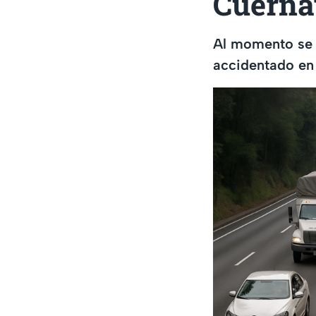
Cuerna
Al momento se r
accidentado en