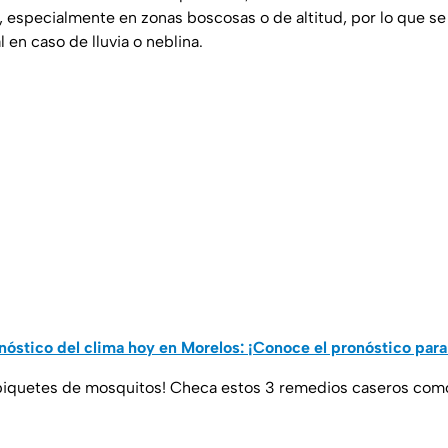
ad, especialmente en zonas boscosas o de altitud, por lo que 
 en caso de lluvia o neblina.
nóstico del clima hoy en Morelos: ¡Conoce el pronóstico para 
 piquetes de mosquitos! Checa estos 3 remedios caseros com