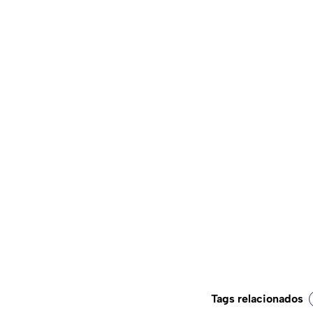
Tags relacionados