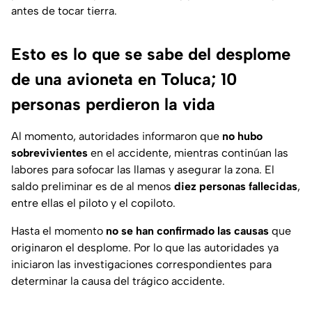
antes de tocar tierra.
Esto es lo que se sabe del desplome
de una avioneta en Toluca; 10
personas perdieron la vida
Al momento, autoridades informaron que
no hubo
sobrevivientes
en el accidente, mientras continúan las
labores para sofocar las llamas y asegurar la zona. El
saldo preliminar es de al menos
diez personas fallecidas
,
entre ellas el piloto y el copiloto.
Hasta el momento
no se han confirmado las causas
que
originaron el desplome. Por lo que las autoridades ya
iniciaron las investigaciones correspondientes para
determinar la causa del trágico accidente.