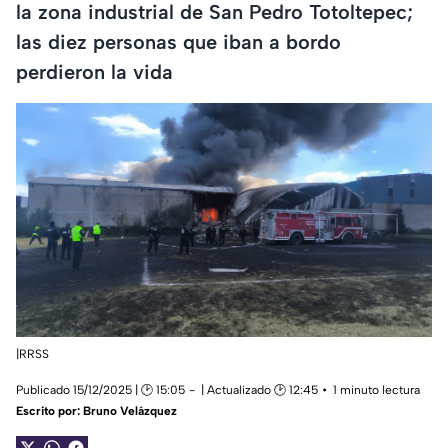
la zona industrial de San Pedro Totoltepec;
las diez personas que iban a bordo
perdieron la vida
|RRSS
Publicado 15/12/2025 | 🕑 15:05
| Actualizado 🕑 12:45
1 minuto lectura
Escrito por:
Bruno Velázquez