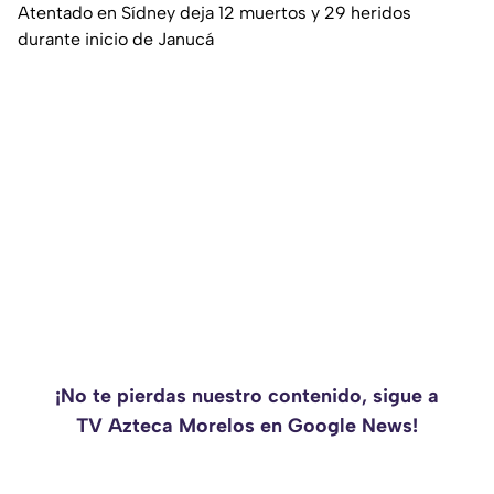
Atentado en Sídney deja 12 muertos y 29 heridos
durante inicio de Janucá
¡No te pierdas nuestro contenido, sigue a
TV Azteca Morelos en Google News!