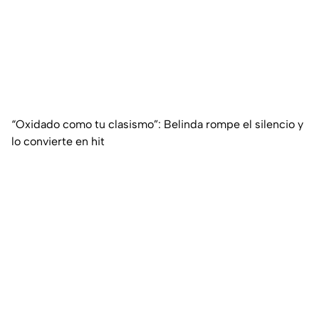
“Oxidado como tu clasismo”: Belinda rompe el silencio y
lo convierte en hit