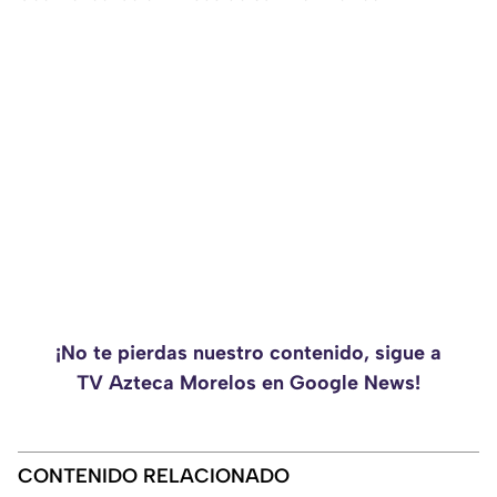
¡No te pierdas nuestro contenido, sigue a
TV Azteca Morelos en Google News!
CONTENIDO RELACIONADO