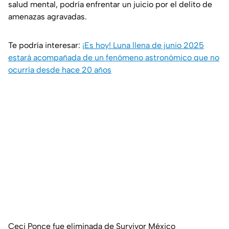
salud mental, podría enfrentar un juicio por el delito de
amenazas agravadas.
Te podría interesar:
¡Es hoy! Luna llena de junio 2025
estará acompañada de un fenómeno astronómico que no
ocurría desde hace 20 años
Ceci Ponce fue eliminada de Survivor México