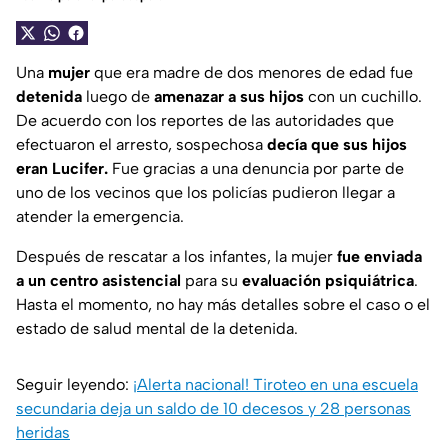
Una
mujer
que era madre de dos menores de edad fue
detenida
luego de
amenazar a sus hijos
con un cuchillo.
De acuerdo con los reportes de las autoridades que
efectuaron el arresto, sospechosa
decía que sus hijos
eran Lucifer.
Fue gracias a una denuncia por parte de
uno de los vecinos que los policías pudieron llegar a
atender la emergencia.
Después de rescatar a los infantes, la mujer
fue enviada
a un centro asistencial
para su
evaluación psiquiátrica
.
Hasta el momento, no hay más detalles sobre el caso o el
estado de salud mental de la detenida.
Seguir leyendo:
¡Alerta nacional! Tiroteo en una escuela
secundaria deja un saldo de 10 decesos y 28 personas
heridas