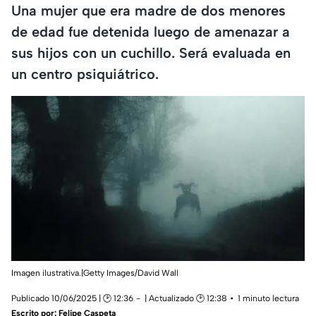
Una mujer que era madre de dos menores
de edad fue detenida luego de amenazar a
sus hijos con un cuchillo. Será evaluada en
un centro psiquiátrico.
Imagen ilustrativa.|Getty Images/David Wall
Publicado 10/06/2025 | 🕑 12:36
| Actualizado 🕑 12:38
1 minuto lectura
Escrito por:
Felipe Caspeta