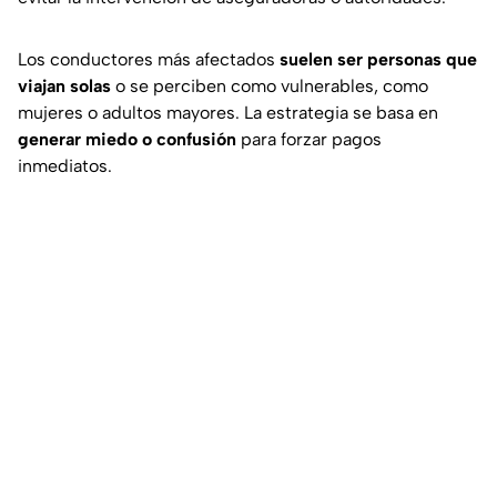
Los conductores más afectados
suelen ser personas que
viajan solas
o se perciben como vulnerables, como
mujeres o adultos mayores. La estrategia se basa en
generar miedo o confusión
para forzar pagos
inmediatos.