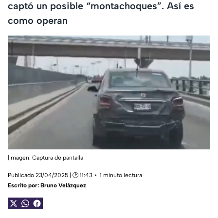
captó un posible “montachoques”. Así es
como operan
|Imagen: Captura de pantalla
Publicado 23/04/2025 | 🕑 11:43
1 minuto lectura
Escrito por:
Bruno Velázquez