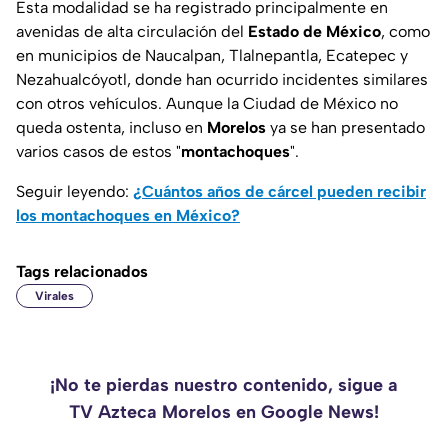
Esta modalidad se ha registrado principalmente en
avenidas de alta circulación del
Estado de México
, como
en municipios de Naucalpan, Tlalnepantla, Ecatepec y
Nezahualcóyotl, donde han ocurrido incidentes similares
con otros vehículos. Aunque la Ciudad de México no
queda ostenta, incluso en
Morelos
ya se han presentado
varios casos de estos "
montachoques
".
Seguir leyendo:
¿Cuántos años de cárcel pueden recibir
los montachoques en México?
Tags relacionados
Virales
¡No te pierdas nuestro contenido, sigue a
TV Azteca Morelos en Google News!