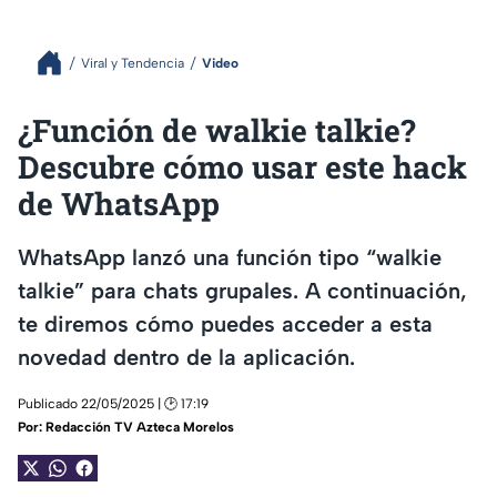
Viral y Tendencia
Video
¿Función de walkie talkie?
Descubre cómo usar este hack
de WhatsApp
WhatsApp lanzó una función tipo “walkie
talkie” para chats grupales. A continuación,
te diremos cómo puedes acceder a esta
novedad dentro de la aplicación.
Publicado 22/05/2025 | 🕑 17:19
Por:
Redacción TV Azteca Morelos