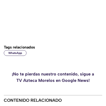
Tags relacionados
WhatsApp
¡No te pierdas nuestro contenido, sigue a
TV Azteca Morelos en Google News!
CONTENIDO RELACIONADO