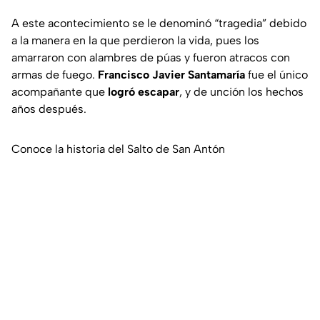
A este acontecimiento se le denominó “tragedia” debido
a la manera en la que perdieron la vida, pues los
amarraron con alambres de púas y fueron atracos con
armas de fuego.
Francisco Javier Santamaría
fue el único
acompañante que
logró escapar
, y de unción los hechos
años después.
Conoce la historia del Salto de San Antón