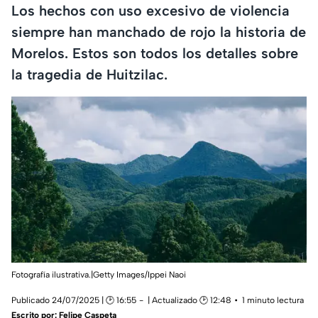
Los hechos con uso excesivo de violencia
siempre han manchado de rojo la historia de
Morelos. Estos son todos los detalles sobre
la tragedia de Huitzilac.
Fotografía ilustrativa.|Getty Images/Ippei Naoi
Publicado 24/07/2025 | 🕑 16:55
| Actualizado 🕑 12:48
1 minuto lectura
Escrito por:
Felipe Caspeta