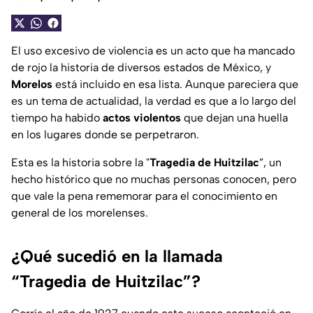
El uso excesivo de violencia es un acto que ha mancado
de rojo la historia de diversos estados de México, y
Morelos
está incluido en esa lista. Aunque pareciera que
es un tema de actualidad, la verdad es que a lo largo del
tiempo ha habido
actos violentos
que dejan una huella
en los lugares donde se perpetraron.
Esta es la historia sobre la "
Tragedia de Huitzilac
”, un
hecho histórico que no muchas personas conocen, pero
que vale la pena rememorar para el conocimiento en
general de los morelenses.
¿Qué sucedió en la llamada
“Tragedia de Huitzilac”?