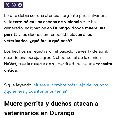
Lo que debía ser una atención urgente para salvar una
vida
terminó en una escena de violencia
que ha
generado indignación en
Durango
, donde
muere una
perrita
y los dueños en respuesta
atacan a los
veterinarios
,
¿qué fue lo qué pasó?
Los hechos se registraron el pasado jueves 17 de abril,
cuando una pareja agredió al personal de la clínica
NaVet,
tras la muerte de su perrita durante una
consulta
crítica.
Sigue leyendo:
Muere el hombre más viejo del mundo:
¿quién era y cuántos años tenía?
Muere perrita y dueños atacan a
veterinarios en Durango