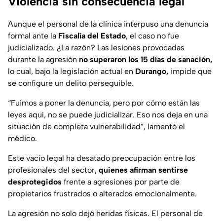
Violencia sin consecuencia legal
Aunque el personal de la clínica interpuso una denuncia
formal ante la
Fiscalía del Estado
, el caso no fue
judicializado. ¿La razón? Las lesiones provocadas
durante la agresión
no superaron los 15 días de sanación,
lo cual, bajo la legislación actual en
Durango,
impide que
se configure un delito perseguible.
“Fuimos a poner la denuncia, pero por cómo están las
leyes aquí, no se puede judicializar. Eso nos deja en una
situación de completa vulnerabilidad”,
lamentó el
médico.
Este vacío legal ha desatado preocupación entre los
profesionales del sector,
quienes afirman sentirse
desprotegidos
frente a agresiones por parte de
propietarios frustrados o alterados emocionalmente.
La agresión no solo dejó heridas físicas. El personal de