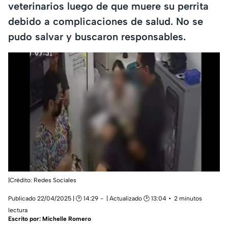
veterinarios luego de que muere su perrita
debido a complicaciones de salud. No se
pudo salvar y buscaron responsables.
|Crédito: Redes Sociales
Publicado 22/04/2025 | 🕑 14:29
| Actualizado 🕑 13:04
2 minutos
lectura
Escrito por:
Michelle Romero