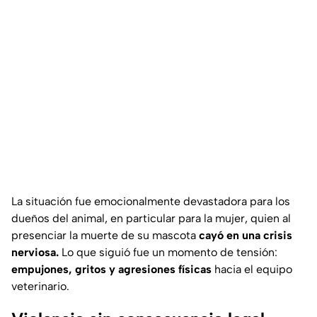
La situación fue emocionalmente devastadora para los
dueños del animal, en particular para la mujer, quien al
presenciar la muerte de su mascota
cayó en una crisis
nerviosa.
Lo que siguió fue un momento de tensión:
empujones, gritos y agresiones físicas
hacia el equipo
veterinario.