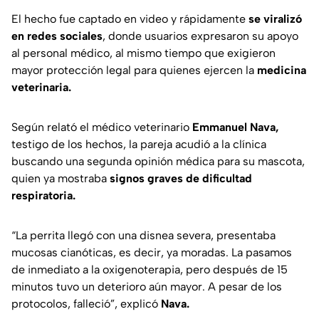
El hecho fue captado en video y rápidamente
se viralizó
en redes sociales
, donde usuarios expresaron su apoyo
al personal médico, al mismo tiempo que exigieron
mayor protección legal para quienes ejercen la
medicina
veterinaria.
Según relató el médico veterinario
Emmanuel Nava,
testigo de los hechos, la pareja acudió a la clínica
buscando una segunda opinión médica para su mascota,
quien ya mostraba
signos graves de dificultad
respiratoria.
“La perrita llegó con una disnea severa, presentaba
mucosas cianóticas, es decir, ya moradas. La pasamos
de inmediato a la oxigenoterapia, pero después de 15
minutos tuvo un deterioro aún mayor. A pesar de los
protocolos, falleció”,
explicó
Nava.