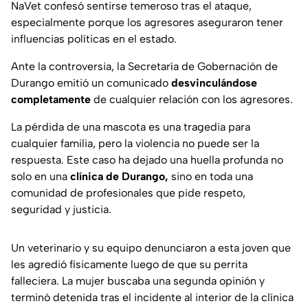
NaVet confesó sentirse temeroso tras el ataque,
especialmente porque los agresores aseguraron tener
influencias políticas en el estado.
Ante la controversia, la Secretaría de Gobernación de
Durango emitió un comunicado
desvinculándose
completamente
de cualquier relación con los agresores.
La pérdida de una mascota es una tragedia para
cualquier familia, pero la violencia no puede ser la
respuesta. Este caso ha dejado una huella profunda no
solo en una
clínica de Durango,
sino en toda una
comunidad de profesionales que pide respeto,
seguridad y justicia.
Un veterinario y su equipo denunciaron a esta joven que
les agredió físicamente luego de que su perrita
falleciera. La mujer buscaba una segunda opinión y
terminó detenida tras el incidente al interior de la clínica