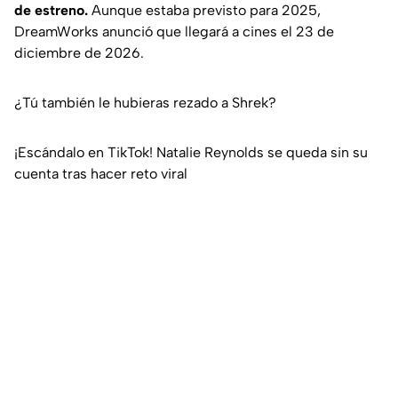
de estreno.
Aunque estaba previsto para 2025,
DreamWorks anunció que llegará a cines el 23 de
diciembre de 2026.
¿Tú también le hubieras rezado a Shrek?
¡Escándalo en TikTok! Natalie Reynolds se queda sin su
cuenta tras hacer reto viral