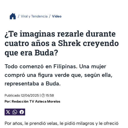
Viral y Tendencia
Video
¿Te imaginas rezarle durante
cuatro años a Shrek creyendo
que era Buda?
Todo comenzó en Filipinas. Una mujer
compró una figura verde que, según ella,
representaba a Buda.
Publicado 12/06/2025 | 🕑 15:58
Por:
Redacción TV Azteca Morelos
Por años, le prendió velas, le pidió milagros y le ofreció