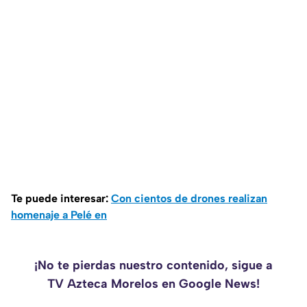
Te puede interesar:
Con cientos de drones realizan
homenaje a Pelé en
¡No te pierdas nuestro contenido, sigue a
TV Azteca Morelos en Google News!