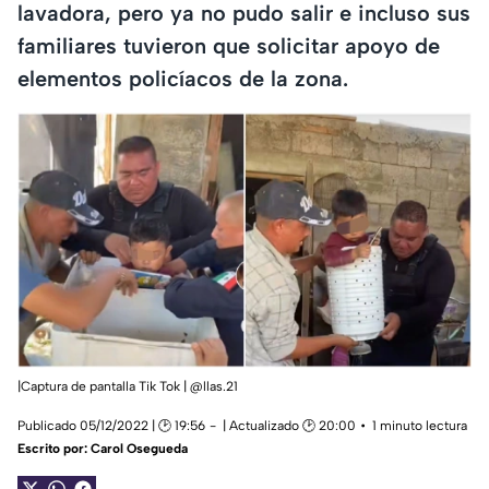
lavadora, pero ya no pudo salir e incluso sus
familiares tuvieron que solicitar apoyo de
elementos policíacos de la zona.
|Captura de pantalla Tik Tok | @llas.21
Publicado 05/12/2022 | 🕑 19:56
| Actualizado 🕑 20:00
1 minuto lectura
Escrito por:
Carol Osegueda