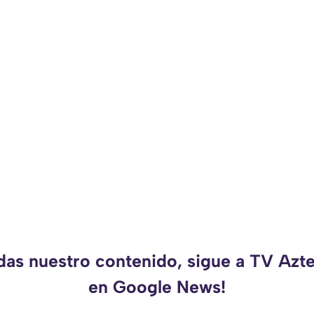
rdas nuestro contenido, sigue a TV Azt
en Google News!