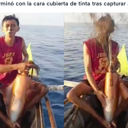
minó con la cara cubierta de tinta tras capturar 