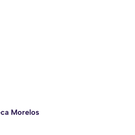
eca Morelos