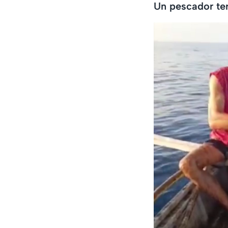
Un pescador ter