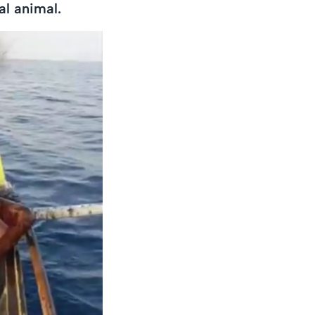
al animal.