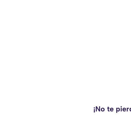
¡No te pie