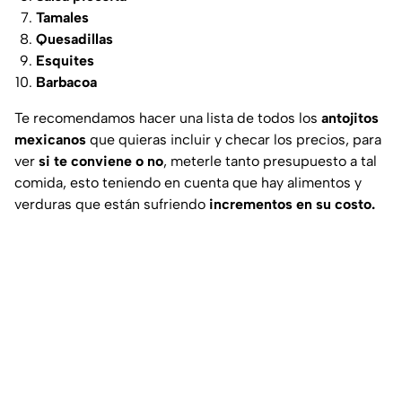
Tamales
Quesadillas
Esquites
Barbacoa
Te recomendamos hacer una lista de todos los
antojitos
mexicanos
que quieras incluir y checar los precios, para
ver
si te conviene o no
, meterle tanto presupuesto a tal
comida, esto teniendo en cuenta que hay alimentos y
verduras que están sufriendo
incrementos en su costo.