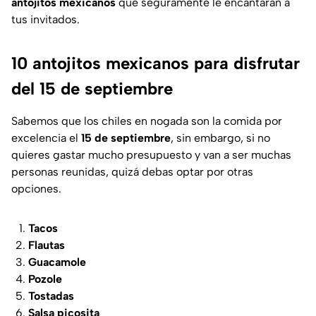
antojitos mexicanos
que seguramente le encantarán a
tus invitados.
10 antojitos mexicanos para disfrutar
del 15 de septiembre
Sabemos que los chiles en nogada son la comida por
excelencia el
15 de septiembre
, sin embargo, si no
quieres gastar mucho presupuesto y van a ser muchas
personas reunidas, quizá debas optar por otras
opciones.
Tacos
Flautas
Guacamole
Pozole
Tostadas
Salsa picosita