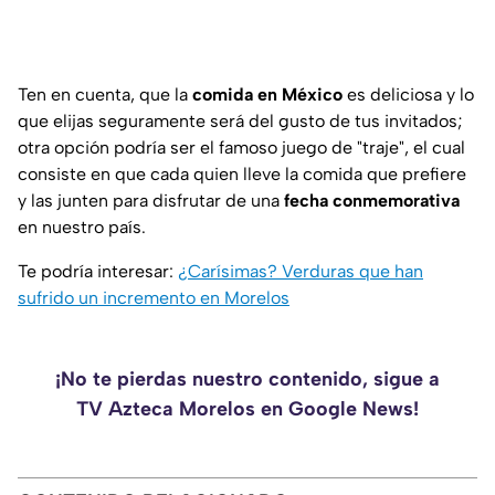
Ten en cuenta, que la
comida en México
es deliciosa y lo
que elijas seguramente será del gusto de tus invitados;
otra opción podría ser el famoso juego de
"traje"
, el cual
consiste en que cada quien lleve la comida que prefiere
y las junten para disfrutar de una
fecha conmemorativa
en nuestro país.
Te podría interesar:
¿Carísimas? Verduras que han
sufrido un incremento en Morelos
¡No te pierdas nuestro contenido, sigue a
TV Azteca Morelos en Google News!