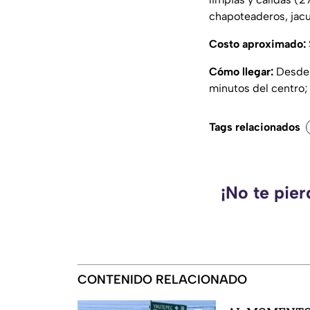
chapoteaderos, jacu
Costo aproximado:
Cómo llegar:
Desde 
minutos del centro;
Tags relacionados
¡No te pie
CONTENIDO RELACIONADO