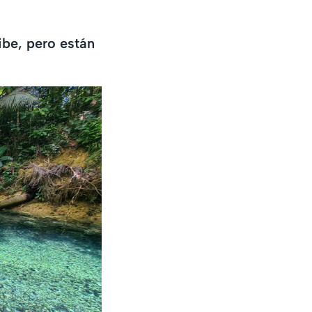
ibe, pero están