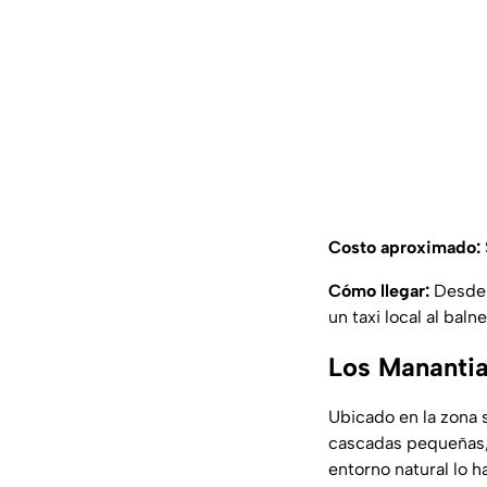
Costo aproximado:
Cómo llegar:
Desde 
un taxi local al bal
Los Manantia
Ubicado en la zona 
cascadas pequeñas, 
entorno natural lo h