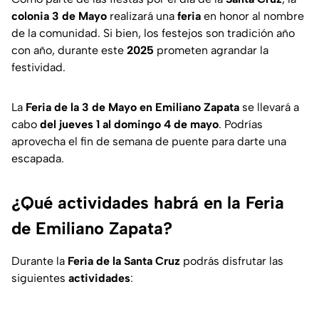
colonia 3 de Mayo
realizará una
feria
en honor al nombre
de la comunidad. Si bien, los festejos son tradición año
con año, durante este
2025
prometen agrandar la
festividad.
La
Feria de la 3 de Mayo en Emiliano Zapata
se llevará a
cabo
del jueves 1 al domingo 4 de mayo
. Podrías
aprovecha el fin de semana de puente para darte una
escapada.
¿Qué actividades habrá en la Feria
de Emiliano Zapata?
Durante la
Feria de la Santa Cruz
podrás disfrutar las
siguientes
actividades
: