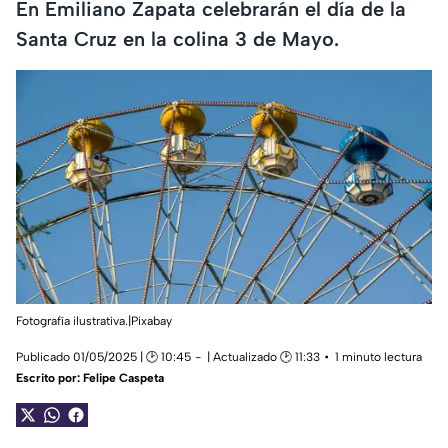
En Emiliano Zapata celebrarán el día de la
Santa Cruz en la colina 3 de Mayo.
Fotografía ilustrativa.|Pixabay
Publicado 01/05/2025 | 🕑 10:45
| Actualizado 🕑 11:33
1 minuto lectura
Escrito por:
Felipe Caspeta