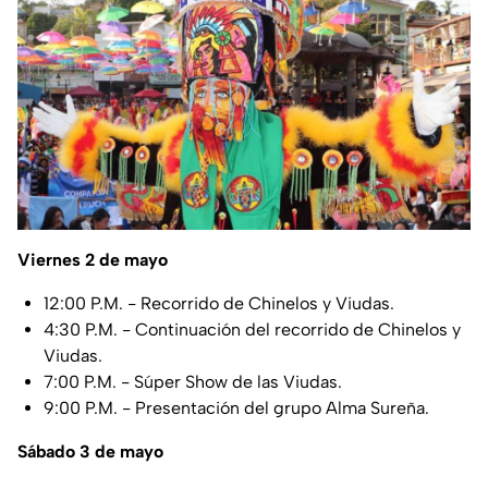
Viernes 2 de mayo
12:00 P.M. - Recorrido de Chinelos y Viudas.
4:30 P.M. - Continuación del recorrido de Chinelos y
Viudas.
7:00 P.M. - Súper Show de las Viudas.
9:00 P.M. - Presentación del grupo Alma Sureña.
Sábado 3 de mayo