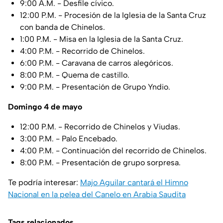
9:00 A.M. - Desfile cívico.
12:00 P.M. - Procesión de la Iglesia de la Santa Cruz
con banda de Chinelos.
1:00 P.M. - Misa en la Iglesia de la Santa Cruz.
4:00 P.M. - Recorrido de Chinelos.
6:00 P.M. - Caravana de carros alegóricos.
8:00 P.M. - Quema de castillo.
9:00 P.M. - Presentación de Grupo Yndio.
Domingo 4 de mayo
12:00 P.M. - Recorrido de Chinelos y Viudas.
3:00 P.M. - Palo Encebado.
4:00 P.M. - Continuación del recorrido de Chinelos.
8:00 P.M. - Presentación de grupo sorpresa.
Te podría interesar:
Majo Aguilar cantará el Himno
Nacional en la pelea del Canelo en Arabia Saudita
Tags relacionados