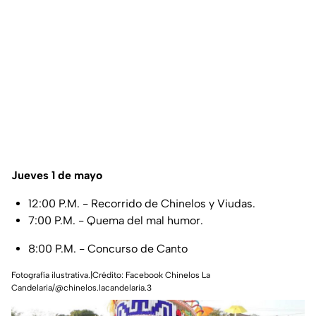
Jueves 1 de mayo
12:00 P.M. - Recorrido de Chinelos y Viudas.
7:00 P.M. - Quema del mal humor.
8:00 P.M. - Concurso de Canto
Fotografía ilustrativa.|Crédito: Facebook Chinelos La
Candelaria/@chinelos.lacandelaria.3