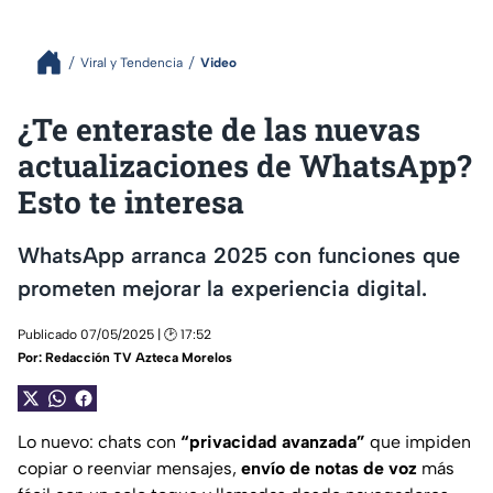
Viral y Tendencia
Video
¿Te enteraste de las nuevas
actualizaciones de WhatsApp?
Esto te interesa
WhatsApp arranca 2025 con funciones que
prometen mejorar la experiencia digital.
Publicado 07/05/2025 | 🕑 17:52
Por:
Redacción TV Azteca Morelos
Lo nuevo: chats con
“privacidad avanzada”
que impiden
copiar o reenviar mensajes,
envío de notas de voz
más