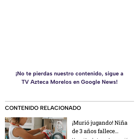
¡No te pierdas nuestro contenido, sigue a
TV Azteca Morelos en Google News!
CONTENIDO RELACIONADO
¡Murió jugando! Niña
de 3 años fallece