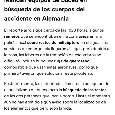
búsqueda de los cuerpos del
accidente en Alemania
El reporte arroja que cerca de las 11:30 horas, algunos
remeros
que se encontraban en la zona
avisaron
a la
policía local
sobre restos de helicóptero
en el agua. Los
servicios de emergencia llegaron al lugar, pero debido a
la zona, las labores de la remoción de escombros se
dificultó. Incluso hubo una
fuga de queroseno
,
combustible que usan estas aeronaves, por lo que
primero tuvieron que solucionar este problema.
Posteriormente, las autoridades llamaron a un equipo de
especializado de buceo para la
búsqueda de los restos
de las dos personas que iban a bordo. Hasta el momento,
aún no han emitido algún aviso sobre la localización de
los elementos que perdieron la vida.