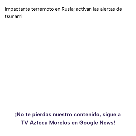
Impactante terremoto en Rusia; activan las alertas de
tsunami
¡No te pierdas nuestro contenido, sigue a
TV Azteca Morelos en Google News!