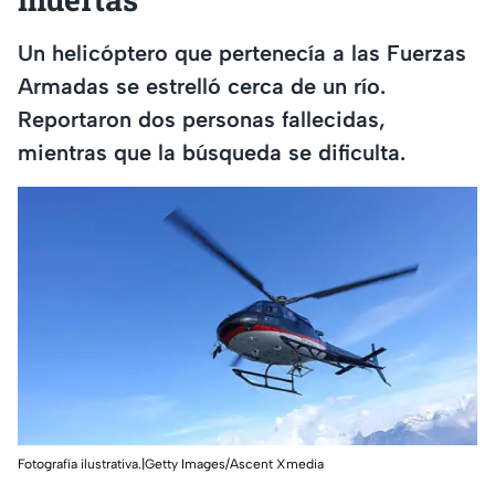
Un helicóptero que pertenecía a las Fuerzas
Armadas se estrelló cerca de un río.
Reportaron dos personas fallecidas,
mientras que la búsqueda se dificulta.
Fotografía ilustrativa.|Getty Images/Ascent Xmedia