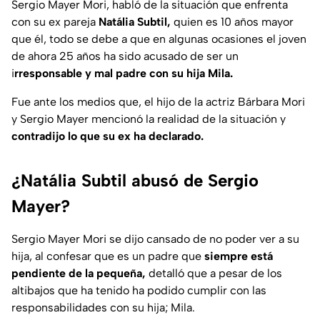
Sergio Mayer Mori, habló de la situación que enfrenta
con su ex pareja
Natália Subtil,
quien es 10 años mayor
que él, todo se debe a que en algunas ocasiones el joven
de ahora 25 años ha sido acusado de ser un
i
rresponsable y mal padre con su hija Mila.
Fue ante los medios que, el hijo de la actriz Bárbara Mori
y Sergio Mayer mencionó la realidad de la situación y
contradijo lo que su ex ha declarado.
¿Natália Subtil abusó de Sergio
Mayer?
Sergio Mayer Mori se dijo cansado de no poder ver a su
hija, al confesar que es un padre que
siempre está
pendiente de la pequeña,
detalló que a pesar de los
altibajos que ha tenido ha podido cumplir con las
responsabilidades con su hija; Mila.