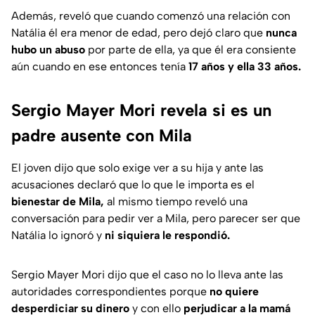
Además, reveló que cuando comenzó una relación con
Natália él era menor de edad, pero dejó claro que
nunca
hubo un abuso
por parte de ella, ya que él era consiente
aún cuando en ese entonces tenía
17 años y ella 33 años.
Sergio Mayer Mori revela si es un
padre ausente con Mila
El joven dijo que solo exige ver a su hija y ante las
acusaciones declaró que lo que le importa es el
bienestar de Mila,
al mismo tiempo reveló una
conversación para pedir ver a Mila, pero parecer ser que
Natália lo ignoró y
ni siquiera le respondió.
Sergio Mayer Mori dijo que el caso no lo lleva ante las
autoridades correspondientes porque
no quiere
desperdiciar su dinero
y con ello
perjudicar a la mamá