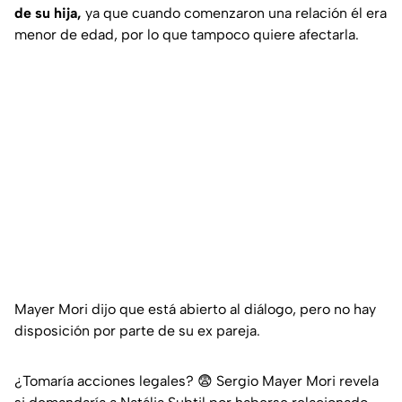
de su hija,
ya que cuando comenzaron una relación él era
menor de edad, por lo que tampoco quiere afectarla.
Mayer Mori dijo que está abierto al diálogo, pero no hay
disposición por parte de su ex pareja.
¿Tomaría acciones legales? 😨 Sergio Mayer Mori revela