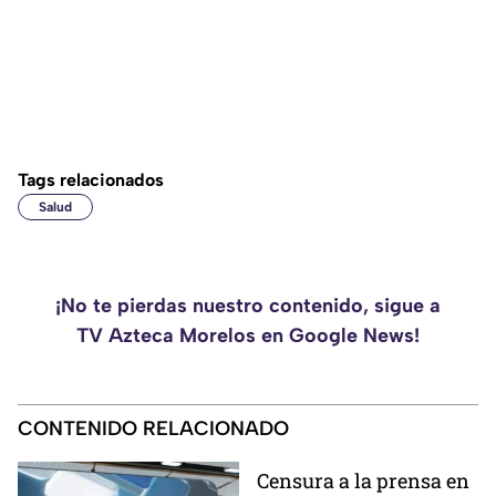
Tags relacionados
Salud
¡No te pierdas nuestro contenido, sigue a
TV Azteca Morelos en Google News!
CONTENIDO RELACIONADO
Censura a la prensa en