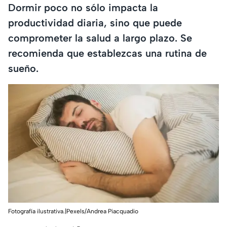
Dormir poco no sólo impacta la
productividad diaria, sino que puede
comprometer la salud a largo plazo. Se
recomienda que establezcas una rutina de
sueño.
Fotografía ilustrativa.|Pexels/Andrea Piacquadio