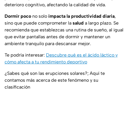
deterioro cognitivo, afectando la calidad de vida.
Dormir poco
no solo
impacta la productividad diaria
,
sino que puede comprometer la
salud
a largo plazo. Se
recomienda que establezcas una rutina de sueño, al igual
que evitar pantallas antes de dormir y mantener un
ambiente tranquilo para descansar mejor.
Te podría interesar:
Descubre qué es el ácido láctico y
cómo afecta a tu rendimiento deportivo
¿Sabes qué son las erupciones solares?; Aquí te
contamos más acerca de este fenómeno y su
clasificación