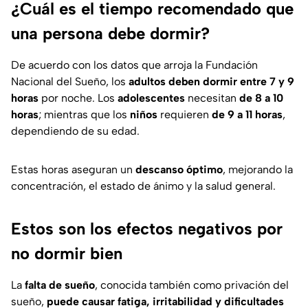
¿Cuál es el tiempo recomendado que
una persona debe dormir?
De acuerdo con los datos que arroja la Fundación
Nacional del Sueño, los
adultos deben dormir entre 7 y 9
horas
por noche. Los
adolescentes
necesitan
de 8 a 10
horas
; mientras que los
niños
requieren
de 9 a 11 horas
,
dependiendo de su edad.
Estas horas aseguran un
descanso óptimo
, mejorando la
concentración, el estado de ánimo y la salud general.
Estos son los efectos negativos por
no dormir bien
La
falta de sueño
, conocida también como privación del
sueño,
puede causar fatiga, irritabilidad y dificultades