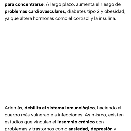
para concentrarse
. A largo plazo, aumenta el riesgo de
problemas cardiovasculares
, diabetes tipo 2 y obesidad,
ya que altera hormonas como el cortisol y la insulina.
Además,
debilita el sistema inmunológico
, haciendo al
cuerpo más vulnerable a infecciones. Asimismo, existen
estudios que vinculan el
insomnio crónico
con
problemas y trastornos como
ansiedad, depresión
y