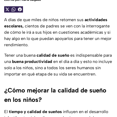
A días de que miles de niños retomen sus
actividades
escolares,
cientos de padres se ven con la interrogante
de cómo le irá a sus hijos en cuestiones académicas y si
hay algo en lo que puedan apoyarlos para tener un mejor
rendimiento.
Tener una buena
calidad de sueño
es indispensable para
una
buena productividad
en el día a día y esto no incluye
solo a los niños, sino a todos los seres humanos sin
importar en qué etapa de su vida se encuentren.
¿Cómo mejorar la calidad de sueño
en los niños?
El
tiempo y calidad de sueños
influyen en el desarrollo