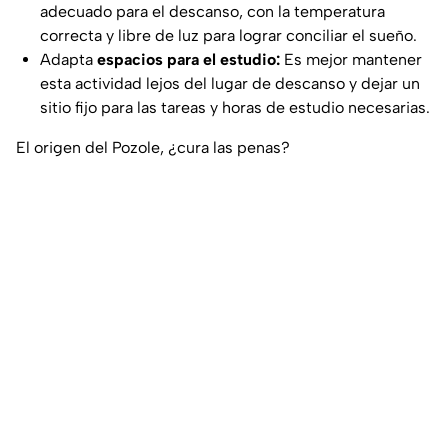
adecuado para el descanso, con la temperatura
correcta y libre de luz para lograr conciliar el sueño.
Adapta
espacios para el estudio:
Es mejor mantener
esta actividad lejos del lugar de descanso y dejar un
sitio fijo para las tareas y horas de estudio necesarias.
El origen del Pozole, ¿cura las penas?