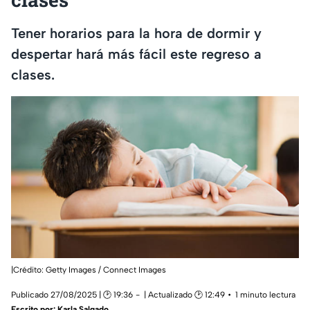
Tener horarios para la hora de dormir y
despertar hará más fácil este regreso a
clases.
|Crédito: Getty Images / Connect Images
Publicado 27/08/2025 | 🕑 19:36
| Actualizado 🕑 12:49
1 minuto lectura
Escrito por:
Karla Salgado