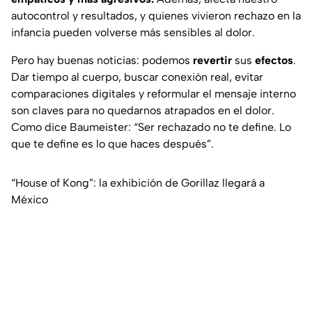
autocontrol y resultados, y quienes vivieron rechazo en la
infancia pueden volverse más sensibles al dolor.
Pero hay buenas noticias: podemos
revertir
sus
efectos
.
Dar tiempo al cuerpo, buscar conexión real, evitar
comparaciones digitales y reformular el mensaje interno
son claves para no quedarnos atrapados en el dolor.
Como dice Baumeister
: “Ser rechazado no te define. Lo
que te define es lo que haces después”.
“House of Kong”: la exhibición de Gorillaz llegará a
México