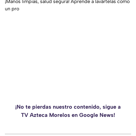
¡Manos limpias, salud segura! Aprende a lavártelas como
un pro
¡No te pierdas nuestro contenido, sigue a
TV Azteca Morelos en Google News!