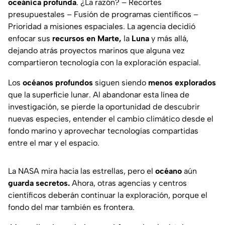
oceánica profunda
. ¿La razón? – Recortes
presupuestales – Fusión de programas científicos –
Prioridad a misiones espaciales. La agencia decidió
enfocar sus
recursos en Marte,
la
Luna
y más allá,
dejando atrás proyectos marinos que alguna vez
compartieron tecnología con la exploración espacial.
Los
océanos profundos
siguen siendo
menos explorados
que la superficie lunar. Al abandonar esta línea de
investigación, se pierde la oportunidad de descubrir
nuevas especies, entender el cambio climático desde el
fondo marino y aprovechar tecnologías compartidas
entre el mar y el espacio.
La NASA mira hacia las estrellas, pero el
océano
aún
guarda secretos.
Ahora, otras agencias y centros
científicos deberán continuar la exploración, porque el
fondo del mar también es frontera.