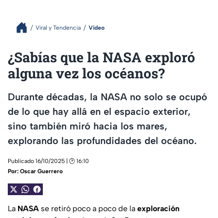
Viral y Tendencia
Video
¿Sabías que la NASA exploró
alguna vez los océanos?
Durante décadas, la NASA no solo se ocupó
de lo que hay allá en el espacio exterior,
sino también miró hacia los mares,
explorando las profundidades del océano.
Publicado 16/10/2025 | 🕑 16:10
Por:
Oscar Guerrero
La
NASA
se retiró poco a poco de la
exploración