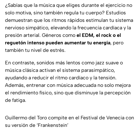
¿Sabías que la música que eliges durante el ejercicio no
solo motiva, sino también regula tu cuerpo? Estudios
demuestran que los ritmos rápidos estimulan tu sistema
nervioso simpático, elevando la frecuencia cardíaca y la
presión arterial. Géneros como
el EDM, el rock o el
reguetón intenso pueden aumentar tu energía
, pero
también tu nivel de estrés.
En contraste, sonidos más lentos como jazz suave o
música clásica activan el sistema parasimpático,
ayudando a reducir el ritmo cardíaco y la tensión.
Además, entrenar con música adecuada no solo mejora
el rendimiento físico, sino que disminuye la percepción
de fatiga.
Guillermo del Toro compite en el Festival de Venecia con
su versión de ‘Frankenstein’