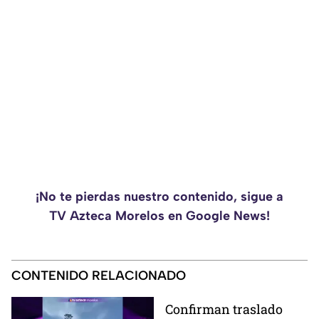
¡No te pierdas nuestro contenido, sigue a
TV Azteca Morelos en Google News!
CONTENIDO RELACIONADO
Confirman traslado