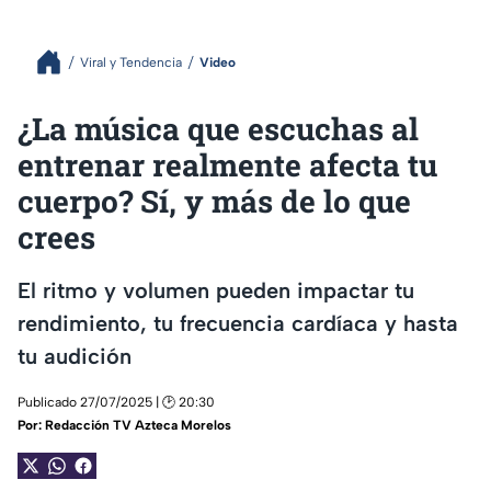
Viral y Tendencia
Video
¿La música que escuchas al
entrenar realmente afecta tu
cuerpo? Sí, y más de lo que
crees
El ritmo y volumen pueden impactar tu
rendimiento, tu frecuencia cardíaca y hasta
tu audición
Publicado 27/07/2025 | 🕑 20:30
Por:
Redacción TV Azteca Morelos