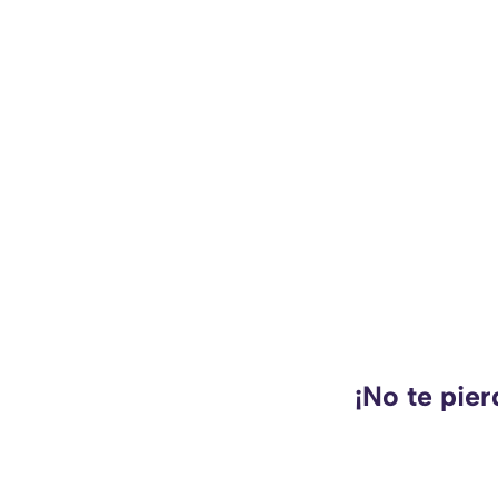
¡No te pie