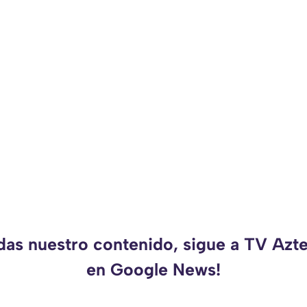
rdas nuestro contenido, sigue a TV Azt
en Google News!