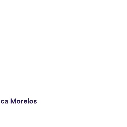
eca Morelos