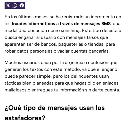
En los últimos meses se ha registrado un incremento en
los
fraudes cibernéticos a través de mensajes SMS
, una
modalidad conocida como
smishing
. Este tipo de estafa
busca engañar al usuario con mensajes falsos que
aparentan ser de bancos, paqueterías o tiendas, para
robar datos personales o vaciar cuentas bancarias.
Muchos usuarios caen por la urgencia o confusión que
generan los textos con este método, ya que el engaño
puede parecer simple, pero los delincuentes usan
tácticas bien planeadas para que hagas clic en enlaces
maliciosos o entregues tu información sin darte cuenta.
¿Qué tipo de mensajes usan los
estafadores?