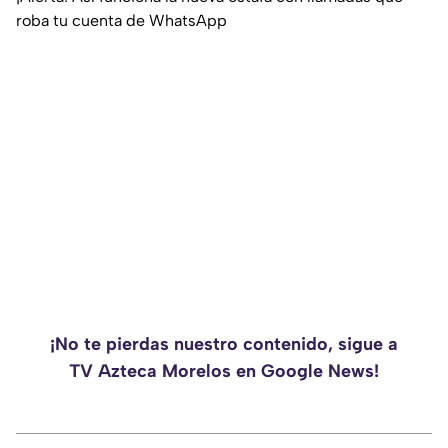
roba tu cuenta de WhatsApp
¡No te pierdas nuestro contenido, sigue a
TV Azteca Morelos en Google News!