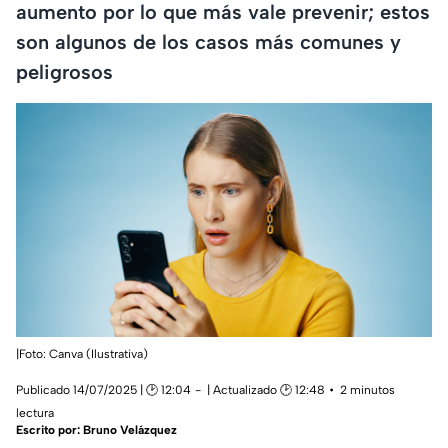
aumento por lo que más vale prevenir; estos
son algunos de los casos más comunes y
peligrosos
|Foto: Canva (Ilustrativa)
Publicado 14/07/2025 | 🕑 12:04
| Actualizado 🕑 12:48
2 minutos
lectura
Escrito por:
Bruno Velázquez