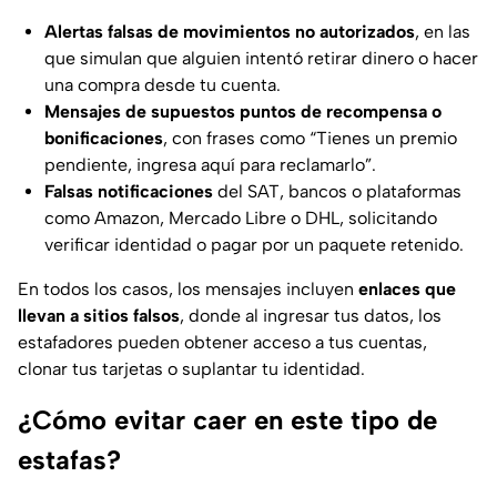
Alertas falsas de movimientos no autorizados
, en las
que simulan que alguien intentó retirar dinero o hacer
una compra desde tu cuenta.
Mensajes de supuestos puntos de recompensa o
bonificaciones
, con frases como “Tienes un premio
pendiente, ingresa aquí para reclamarlo”.
Falsas notificaciones
del SAT, bancos o plataformas
como Amazon, Mercado Libre o DHL, solicitando
verificar identidad o pagar por un paquete retenido.
En todos los casos, los mensajes incluyen
enlaces que
llevan a sitios falsos
, donde al ingresar tus datos, los
estafadores pueden obtener acceso a tus cuentas,
clonar tus tarjetas o suplantar tu identidad.
¿Cómo evitar caer en este tipo de
estafas?