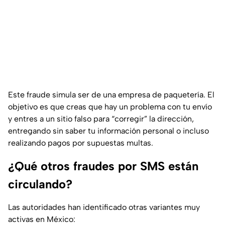
Este fraude simula ser de una empresa de paquetería. El
objetivo es que creas que hay un problema con tu envío
y entres a un sitio falso para “corregir” la dirección,
entregando sin saber tu información personal o incluso
realizando pagos por supuestas multas.
¿Qué otros fraudes por SMS están
circulando?
Las autoridades han identificado otras variantes muy
activas en México: