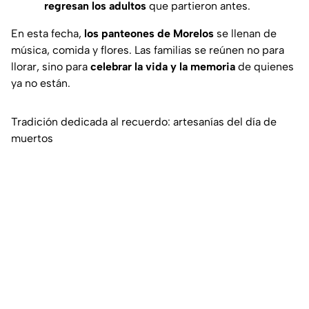
regresan los adultos
que partieron antes.
En esta fecha,
los panteones de Morelos
se llenan de
música, comida y flores. Las familias se reúnen no para
llorar, sino para
celebrar la vida y la memoria
de quienes
ya no están.
Tradición dedicada al recuerdo: artesanías del día de
muertos