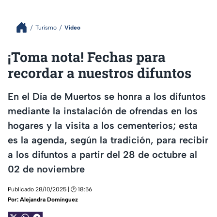
Turismo
Video
¡Toma nota! Fechas para
recordar a nuestros difuntos
En el Día de Muertos se honra a los difuntos
mediante la instalación de ofrendas en los
hogares y la visita a los cementerios; esta
es la agenda, según la tradición, para recibir
a los difuntos a partir del 28 de octubre al
02 de noviembre
Publicado 28/10/2025 | 🕑 18:56
Por:
Alejandra Domínguez